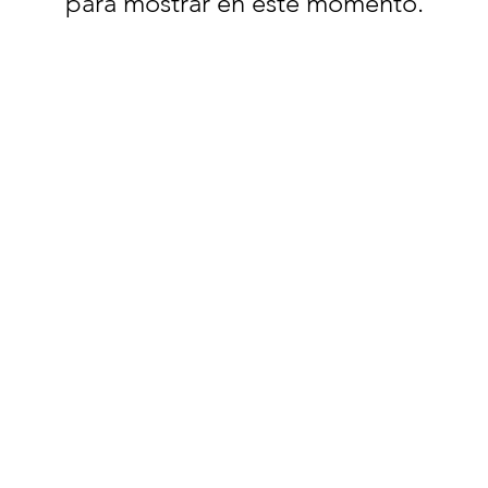
para mostrar en este momento.