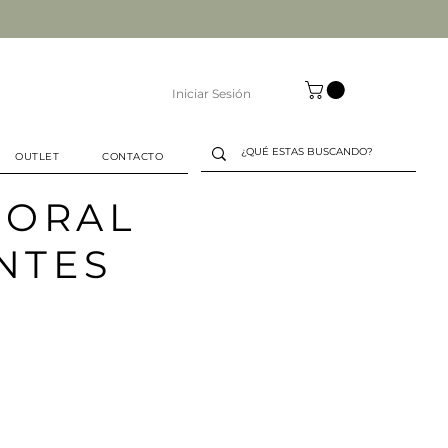
Iniciar Sesión
OUTLET
CONTACTO
PORAL
NTES