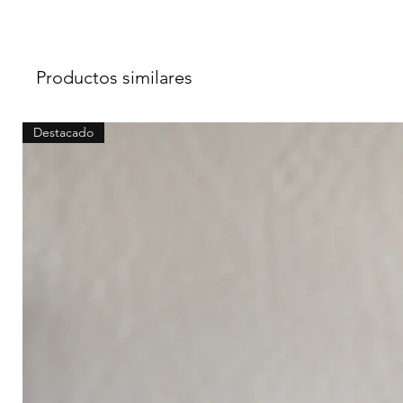
Productos similares
Destacado