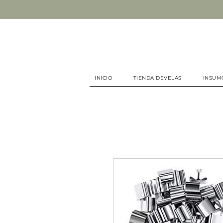
INICIO
TIENDA DEVELAS
INSUM