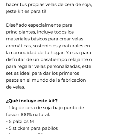
hacer tus propias velas de cera de soja,
¡este kit es para ti!
Diseñado especialmente para
principiantes, incluye todos los
materiales básicos para crear velas
aromáticas, sostenibles y naturales en
la comodidad de tu hogar. Ya sea para
disfrutar de un pasatiempo relajante o
para regalar velas personalizadas, este
set es ideal para dar los primeros
pasos en el mundo de la fabricación
de velas.
¿Qué incluye este kit?
- 1 kg de cera de soja bajo punto de
fusión 100% natural.
- 5 pabilos M
- 5 stickers para pabilos